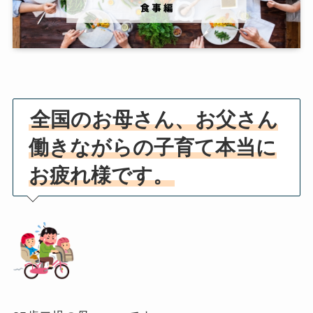
全国のお母さん、お父さん
働きながらの子育て本当に
お疲れ様です。