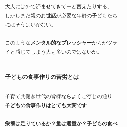
大人には外で済ませてきてーと言えたりする。
しかしまだ親のお世話が必要な年齢の子どもたち
にはそうはいかない。
このような
メンタル的なプレッシャー
からかツラ
イと感じてしまう人も多いのではないか。
子どもの食事作りの苦労とは
子育て共働き世代の皆様ならよくご存じの通り
子どもの食事作りはとても大変です
栄養は足りているか？量は適量か？子どもの食べ