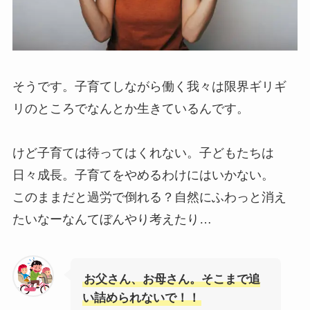
そうです。子育てしながら働く我々は限界ギリギ
リのところでなんとか生きているんです。
けど子育ては待ってはくれない。子どもたちは
日々成長。子育てをやめるわけにはいかない。
このままだと過労で倒れる？自然にふわっと消え
たいなーなんてぼんやり考えたり…
お父さん、お母さん。そこまで追
い詰められないで！！