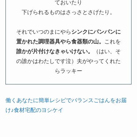
ておいたり
下げられるものはさっさとさげたり。
それでいつのまにやら
シンクにパンパンに
置かれた調理器具やら食器類の山。
これを
誰かが片付けなきゃいけない。
（はい、そ
の誰かはわたしです泣）夫がやってくれた
らラッキー
働くあなたに簡単レシピでバランスごはんをお届
け♪食材宅配のヨシケイ