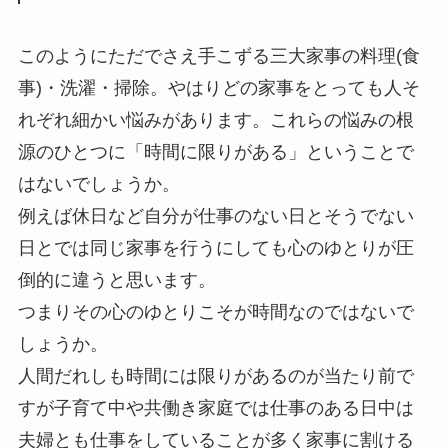
このようにただでさえ手こずる三大家事の料理(食
事)・洗濯・掃除。やはりどの家事をとっても人そ
れぞれ細かい悩みがあります。これらの悩みの根
源のひとつに「時間に限りがある」ということで
はないでしょうか。
例えば休日など自分が仕事のない日とそうでない
日とでは同じ家事を行うにしても心のゆとりが圧
倒的に違うと思います。
つまりその心のゆとりこそが時間なのではないで
しょうか。
人間だれしも時間には限りがあるのが当たり前で
すが子育て中や共働き家庭では仕事のある日中は
夫婦とも仕事をしていることが多く家事に割ける