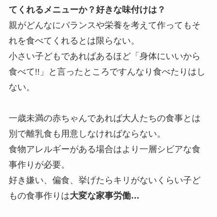
てくれるメニューか？好きな味付けは？
親がどんなにバランスや栄養を考えて作ってもそ
れを食べてくれるとは限らない。
小さい子どもであればあるほど「身体にいいから
食べて!!」と言ったところですんなり食べたりはし
ない。
一歳未満の赤ちゃんであれば大人たちの食事とは
別で離乳食も用意しなければならない。
食物アレルギーがある場合はより一層シビアな食
事作りが必要。
好き嫌い、偏食、挙げたらキリがないくらい子ど
もの食事作りは
大変な家事労働…