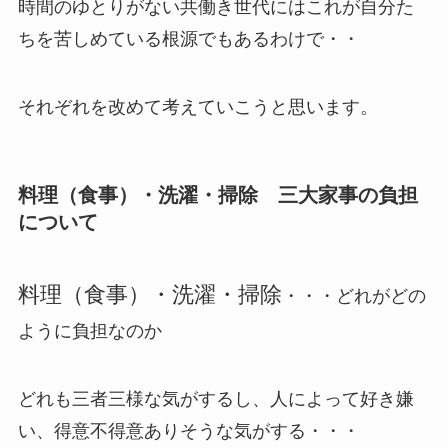
時間のゆとりがない共働き世代にはこれが自分た
ちを苦しめている根源でもあるわけで・・
それぞれを改めて考えていこうと思います。
料理（食事）・洗濯・掃除 三大家事の負担
について
料理（食事）・洗濯・掃除
・・・どれがどの
ように負担なのか
どれも三者三様な気がするし、人によって好き嫌
い、得意不得意ありそうな気がする・・・