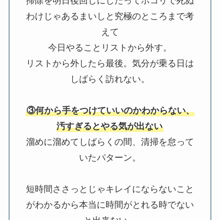
掃除を明日後回しにしたってホコリで死ぬ
わけじゃあるまいしと究極のところまで考
えて
今日やることリストから外す。
リストから外したら最後。気分が乗る日は
しばらく訪れない。
③何から手をつけていいのかわからない、
汚すぎるとやる気が出ない
溜めに溜めてしばらくの間、清掃を怠って
いたパターン。
短時間ささっとじゃキレイにならないこと
がわかるから本当に時間がとれる時でない