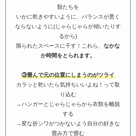
類たちを
いかに乾きやすいように、バランスが悪く
ならないように(じゃらじゃらが傾いたりす
るから)
限られたスペースに干す！これら、
なかな
か時間をとられます。
③畳んで元の位置にしまうのがツライ
カラッと乾いたら気持ちいいよね！って取
り込む
→ハンガーとじゃらじゃらから衣類を離脱
する
→変な折シワがつかないよう自分の好きな
畳み方で畳む