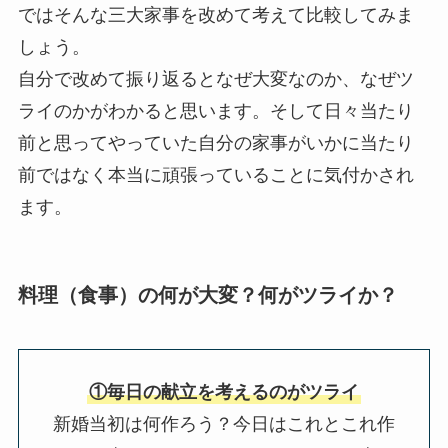
ではそんな三大家事を改めて考えて比較してみま
しょう。
自分で改めて振り返るとなぜ大変なのか、なぜツ
ライのかがわかると思います。そして日々当たり
前と思ってやっていた自分の家事がいかに当たり
前ではなく本当に頑張っていることに気付かされ
ます。
料理（食事）の何が大変？何がツライか？
①毎日の献立を考えるのがツライ
新婚当初は何作ろう？今日はこれとこれ作