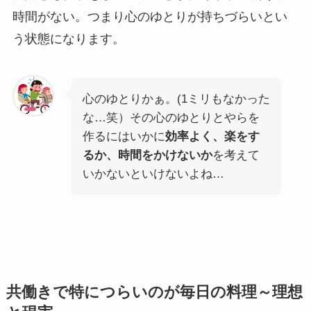
時間がない。つまり心のゆとりが持ちづらいとい
う状態になります。
心のゆとりかぁ。(1ミリもなかった
な…笑）その心のゆとりとやらを
作るにはいかに
効率よく、楽をす
るか、時間をかけないか
を考えて
いかないといけないよね…
共働きで特につらいのが毎日の料理～理想