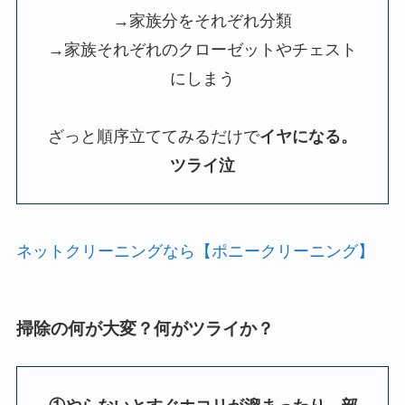
→家族分をそれぞれ分類
→家族それぞれのクローゼットやチェスト
にしまう
ざっと順序立ててみるだけで
イヤになる。
ツライ泣
ネットクリーニングなら【ポニークリーニング】
掃除の何が大変？何がツライか？