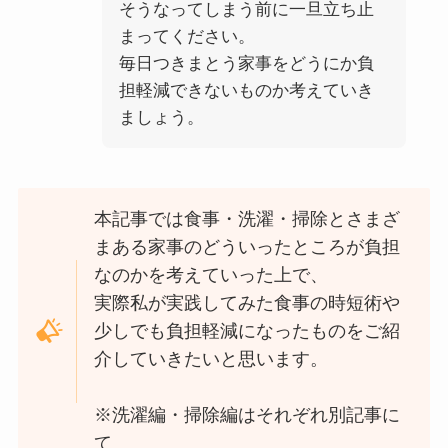
そうなってしまう前に一旦立ち止
まってください。
毎日つきまとう家事をどうにか負
担軽減できないものか考えていき
ましょう。
本記事では食事・洗濯・掃除とさまざ
まある家事のどういったところが負担
なのかを考えていった上で、
実際私が実践してみた食事の時短術や
少しでも負担軽減になったものをご紹
介していきたいと思います。
※洗濯編・掃除編はそれぞれ別記事に
て