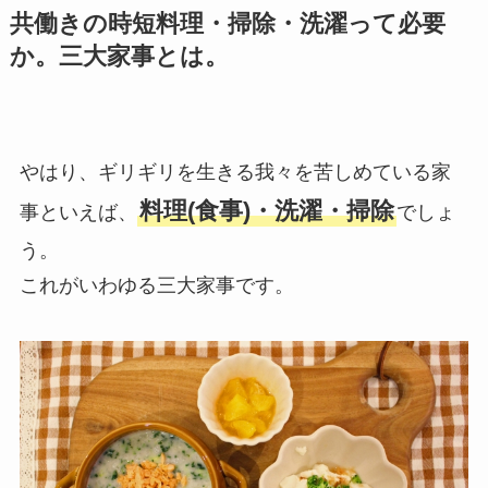
共働きの時短料理・掃除・洗濯って必要
か。三大家事とは。
やはり、ギリギリを生きる我々を苦しめている家
料理(食事)・洗濯・掃除
事といえば、
でしょ
う。
これがいわゆる三大家事です。