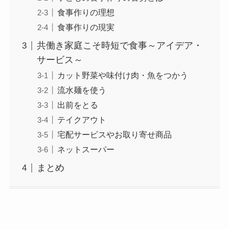
食事作りの理想
食事作りの現実
共働き家庭こそ時短で食事～アイデア・
サービス～
カット野菜や味付け肉・魚をつかう
流水麺を使う
出前をとる
テイクアウト
宅配サービスやお取り寄せ商品
ネットスーパー
まとめ