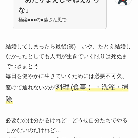
な」
極楽●●●の●藤さん風で
結婚してしまったら最後(笑) いや、たとえ結婚し
なかったとしても人間が生きていく限りは死ぬま
でつきまとう
毎日を健やかに生きていくためには必要不可欠、
料理
(食事
）・洗濯・掃
避けて通れないのが
除
必要なのは分かるけれど…どうせ自分たちでやる
しかないのだけれど…