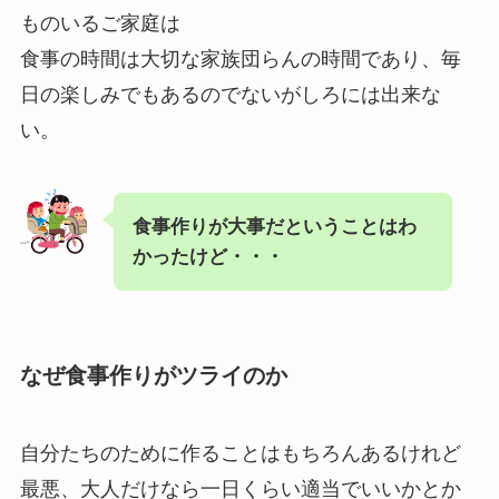
ものいるご家庭は
食事の時間は大切な家族団らんの時間であり、毎
日の楽しみでもあるのでないがしろには出来な
い。
食事作りが大事だということはわ
かったけど・・・
なぜ食事作りがツライのか
自分たちのために作ることはもちろんあるけれど
最悪、大人だけなら一日くらい適当でいいかとか