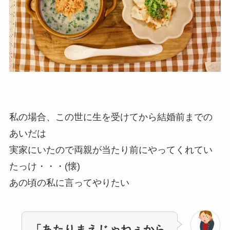
私の場合、この世に生を受けてから結婚前までの
あいだは
実家にいたので両親が当たり前にやってくれてい
たっけ・・・(懐)
あの頃の私に言ってやりたい
「あたりまえじゃねぇから