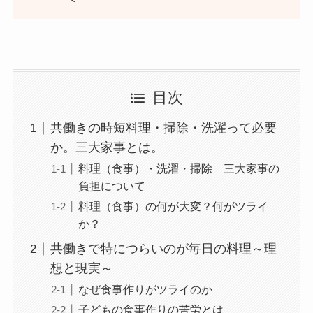
目次
共働きの時短料理・掃除・洗濯って必要
か。三大家事とは。
料理（食事）・洗濯・掃除 三大家事の
負担について
料理（食事）の何が大変？何がツライ
か？
共働きで特につらいのが毎日の料理～理
想と現実～
なぜ食事作りがツライのか
子どもの食事作りの苦労とは