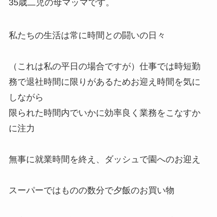
35歳二児の母マッマです。
私たちの生活は常に時間との闘いの日々
（これは私の平日の場合ですが）仕事では時短勤
務で退社時間に限りがあるためお迎え時間を気に
しながら
限られた時間内でいかに効率良く業務をこなすか
に注力
無事に就業時間を終え、ダッシュで園へのお迎え
スーパーではものの数分で夕飯のお買い物