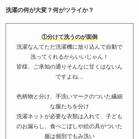
洗濯の何が大変？何がツライか？
①分けて洗うのが面倒
洗濯なんてただ洗濯機に放り込んで自動で
洗ってくれるからいいじゃん！
皆様、ご承知の通りそんなに甘くはないん
ですよね…
色柄物と分け、手洗いマークのついた繊細
な服たちを分け
洗濯ネットが必要な衣類は入れて、子ども
のお漏らし、食べこぼしや絵の具がついた
服は個別でもみ洗い